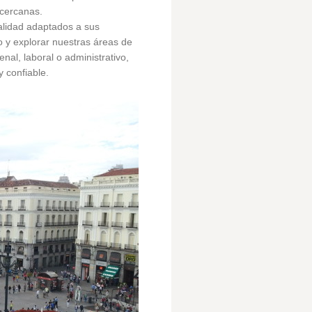
 cercanas.
calidad adaptados a sus
 y explorar nuestras áreas de
nal, laboral o administrativo,
 confiable.