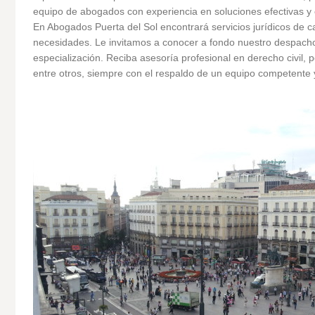
equipo de abogados con experiencia en soluciones efectivas y
En Abogados Puerta del Sol encontrará servicios jurídicos de 
necesidades. Le invitamos a conocer a fondo nuestro despacho
especialización. Reciba asesoría profesional en derecho civil, pe
entre otros, siempre con el respaldo de un equipo competente y