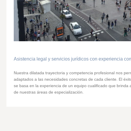
Asistencia legal y servicios jurídicos con experiencia c
Nuestra dilatada trayectoria y competencia profesional nos perm
adaptados a las necesidades concretas de cada cliente. El éxi
se basa en la experiencia de un equipo cualificado que brinda a
de nuestras áreas de especialización.